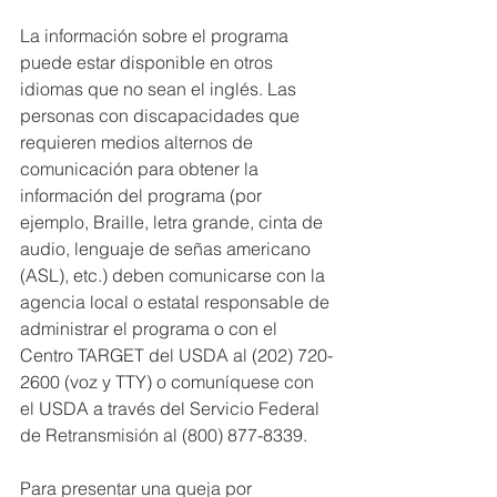
La información sobre el programa 
puede estar disponible en otros 
idiomas que no sean el inglés. Las 
personas con discapacidades que 
requieren medios alternos de 
comunicación para obtener la 
información del programa (por 
ejemplo, Braille, letra grande, cinta de 
audio, lenguaje de señas americano 
(ASL), etc.) deben comunicarse con la 
agencia local o estatal responsable de 
administrar el programa o con el 
Centro TARGET del USDA al (202) 720-
2600 (voz y TTY) o comuníquese con 
el USDA a través del Servicio Federal 
de Retransmisión al (800) 877-8339.
Para presentar una queja por 