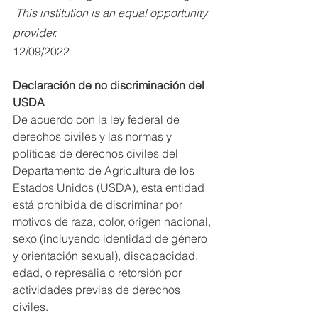
This institution is an equal opportunity 
provider.
12/09/2022
Declaración de no discriminación del 
USDA
De acuerdo con la ley federal de 
derechos civiles y las normas y 
políticas de derechos civiles del 
Departamento de Agricultura de los 
Estados Unidos (USDA), esta entidad 
está prohibida de discriminar por 
motivos de raza, color, origen nacional, 
sexo (incluyendo identidad de género 
y orientación sexual), discapacidad, 
edad, o represalia o retorsión por 
actividades previas de derechos 
civiles.